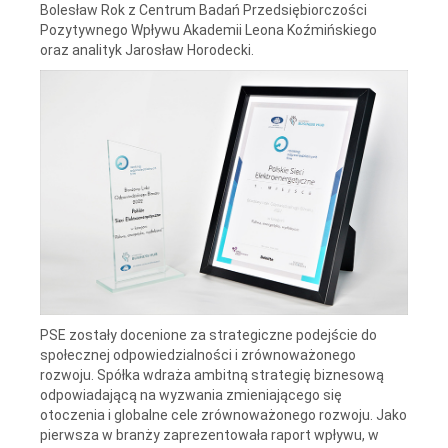
Bolesław Rok z Centrum Badań Przedsiębiorczości
Pozytywnego Wpływu Akademii Leona Koźmińskiego
oraz analityk Jarosław Horodecki.
PSE zostały docenione za strategiczne podejście do
społecznej odpowiedzialności i zrównoważonego
rozwoju. Spółka wdraża ambitną strategię biznesową
odpowiadającą na wyzwania zmieniającego się
otoczenia i globalne cele zrównoważonego rozwoju. Jako
pierwsza w branży zaprezentowała raport wpływu, w