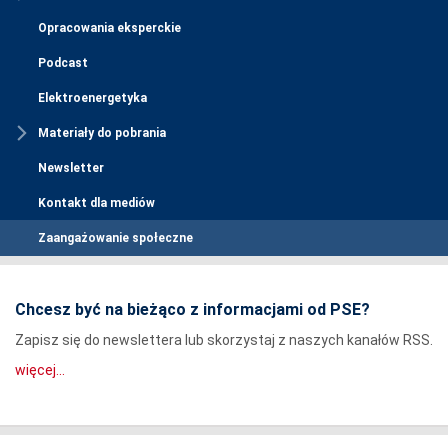
Opracowania eksperckie
Podcast
Elektroenergetyka
Materiały do pobrania
Newsletter
Kontakt dla mediów
Zaangażowanie społeczne
Chcesz być na bieżąco z informacjami od PSE?
Zapisz się do newslettera lub skorzystaj z naszych kanałów RSS.
więcej...