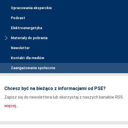
Opracowania eksperckie
Podcast
Elektroenergetyka
Materiały do pobrania
Newsletter
Kontakt dla mediów
Zaangażowanie społeczne
Chcesz być na bieżąco z informacjami od PSE?
Zapisz się do newslettera lub skorzystaj z naszych kanałów RSS.
więcej...