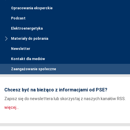
Opracowania eksperckie
Podcast
Elektroenergetyka
Materiały do pobrania
Newsletter
Kontakt dla mediów
Zaangażowanie społeczne
Chcesz być na bieżąco z informacjami od PSE?
Zapisz się do newslettera lub skorzystaj z naszych kanałów RSS.
więcej...