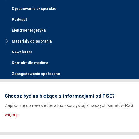
Opracowania eksperckie
Podcast
Elektroenergetyka
Materiały do pobrania
Newsletter
Kontakt dla mediów
Zaangażowanie społeczne
Chcesz być na bieżąco z informacjami od PSE?
Zapisz się do newslettera lub skorzystaj z naszych kanałów RSS.
więcej...