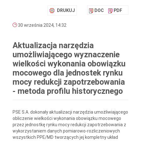
DRUKUJ
DOC
PDF
30 września 2024, 14:32
Aktualizacja narzędzia
umożliwiającego wyznaczenie
wielkości wykonania obowiązku
mocowego dla jednostek rynku
mocy redukcji zapotrzebowania
- metoda profilu historycznego
PSE S.A. dokonały aktualizacji narzędzia umożliwiającego
obliczenie wielkości wykonania obowiązku mocowego
przez jednostkę rynku mocy redukcji zapotrzebowania z
wykorzystaniem danych pomiarowo-rozliczeniowych
wszystkich PPE/MD tworzących jej kompletny układ