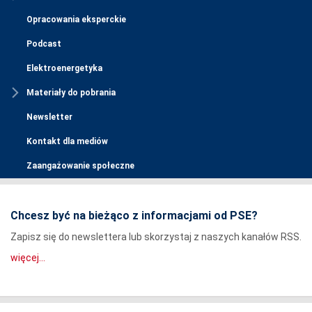
Opracowania eksperckie
Podcast
Elektroenergetyka
Materiały do pobrania
Newsletter
Kontakt dla mediów
Zaangażowanie społeczne
Chcesz być na bieżąco z informacjami od PSE?
Zapisz się do newslettera lub skorzystaj z naszych kanałów RSS.
więcej...