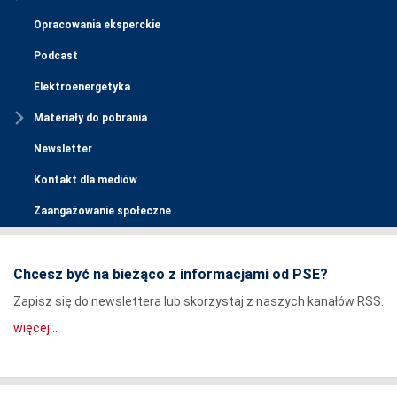
Opracowania eksperckie
Podcast
Elektroenergetyka
Materiały do pobrania
Newsletter
Kontakt dla mediów
Zaangażowanie społeczne
Chcesz być na bieżąco z informacjami od PSE?
Zapisz się do newslettera lub skorzystaj z naszych kanałów RSS.
więcej...