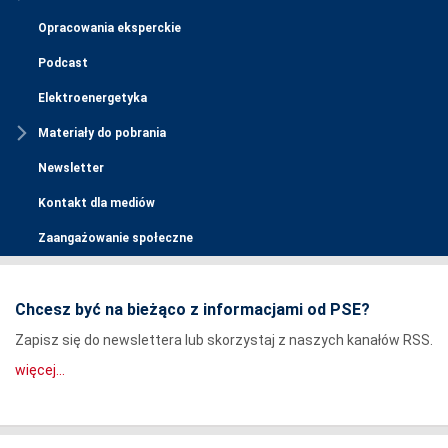
Opracowania eksperckie
Podcast
Elektroenergetyka
Materiały do pobrania
Newsletter
Kontakt dla mediów
Zaangażowanie społeczne
Chcesz być na bieżąco z informacjami od PSE?
Zapisz się do newslettera lub skorzystaj z naszych kanałów RSS.
więcej...