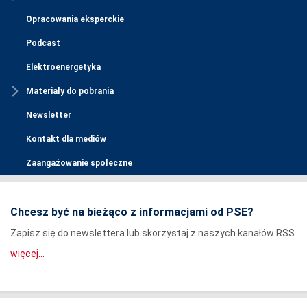
Opracowania eksperckie
Podcast
Elektroenergetyka
Materiały do pobrania
Newsletter
Kontakt dla mediów
Zaangażowanie społeczne
Chcesz być na bieżąco z informacjami od PSE?
Zapisz się do newslettera lub skorzystaj z naszych kanałów RSS.
więcej...