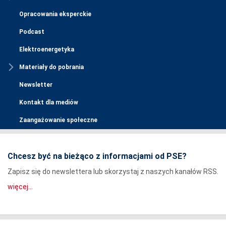
Opracowania eksperckie
Podcast
Elektroenergetyka
Materiały do pobrania
Newsletter
Kontakt dla mediów
Zaangażowanie społeczne
Chcesz być na bieżąco z informacjami od PSE?
Zapisz się do newslettera lub skorzystaj z naszych kanałów RSS.
więcej...