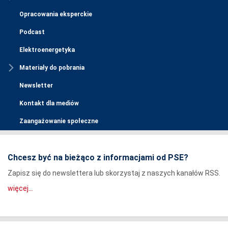
Opracowania eksperckie
Podcast
Elektroenergetyka
Materiały do pobrania
Newsletter
Kontakt dla mediów
Zaangażowanie społeczne
Chcesz być na bieżąco z informacjami od PSE?
Zapisz się do newslettera lub skorzystaj z naszych kanałów RSS.
więcej...