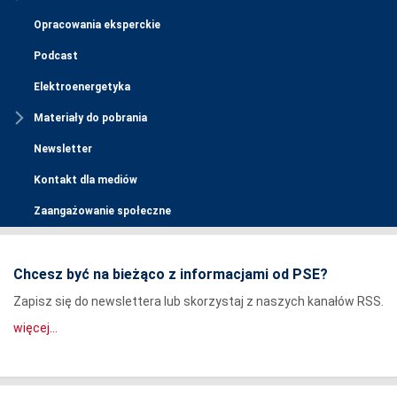
Opracowania eksperckie
Podcast
Elektroenergetyka
Materiały do pobrania
Newsletter
Kontakt dla mediów
Zaangażowanie społeczne
Chcesz być na bieżąco z informacjami od PSE?
Zapisz się do newslettera lub skorzystaj z naszych kanałów RSS.
więcej...