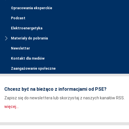
Opracowania eksperckie
Podcast
Elektroenergetyka
Materiały do pobrania
Newsletter
Kontakt dla mediów
Zaangażowanie społeczne
Chcesz być na bieżąco z informacjami od PSE?
Zapisz się do newslettera lub skorzystaj z naszych kanałów RSS.
więcej...