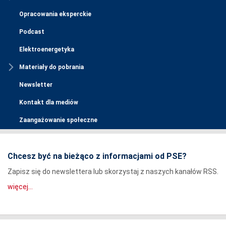
Opracowania eksperckie
Podcast
Elektroenergetyka
Materiały do pobrania
Newsletter
Kontakt dla mediów
Zaangażowanie społeczne
Chcesz być na bieżąco z informacjami od PSE?
Zapisz się do newslettera lub skorzystaj z naszych kanałów RSS.
więcej...