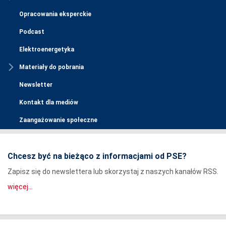
Opracowania eksperckie
Podcast
Elektroenergetyka
Materiały do pobrania
Newsletter
Kontakt dla mediów
Zaangażowanie społeczne
Chcesz być na bieżąco z informacjami od PSE?
Zapisz się do newslettera lub skorzystaj z naszych kanałów RSS.
więcej...