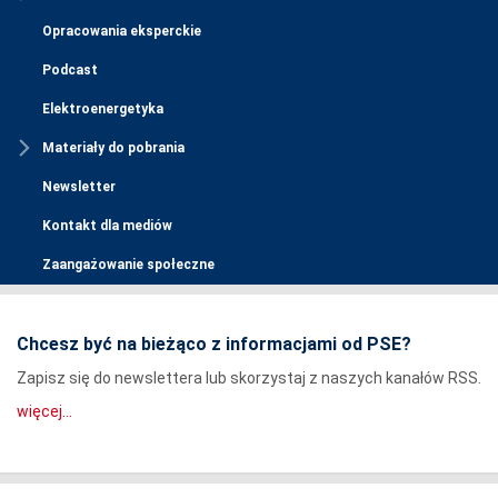
Opracowania eksperckie
Podcast
Elektroenergetyka
Materiały do pobrania
Newsletter
Kontakt dla mediów
Zaangażowanie społeczne
Chcesz być na bieżąco z informacjami od PSE?
Zapisz się do newslettera lub skorzystaj z naszych kanałów RSS.
więcej...