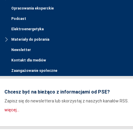
Opracowania eksperckie
Podcast
Elektroenergetyka
Materiały do pobrania
Newsletter
Kontakt dla mediów
Zaangażowanie społeczne
Chcesz być na bieżąco z informacjami od PSE?
Zapisz się do newslettera lub skorzystaj z naszych kanałów RSS.
więcej...