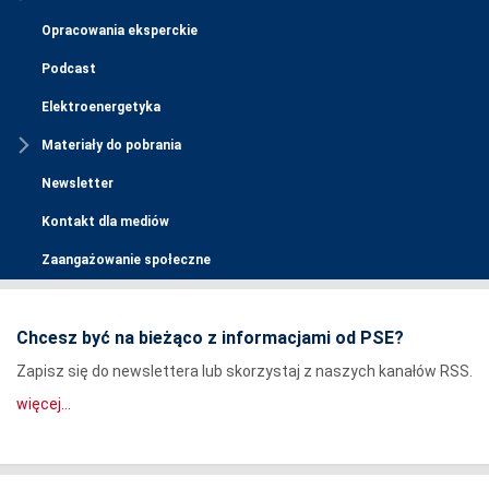
Opracowania eksperckie
Podcast
Elektroenergetyka
Materiały do pobrania
Newsletter
Kontakt dla mediów
Zaangażowanie społeczne
Chcesz być na bieżąco z informacjami od PSE?
Zapisz się do newslettera lub skorzystaj z naszych kanałów RSS.
więcej...