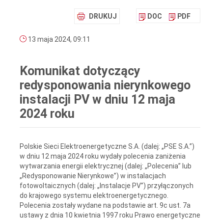
DRUKUJ
DOC
PDF
13 maja 2024, 09:11
Komunikat dotyczący
redysponowania nierynkowego
instalacji PV w dniu 12 maja
2024 roku
Polskie Sieci Elektroenergetyczne S.A. (dalej: „PSE S.A.”)
w dniu 12 maja 2024 roku wydały polecenia zaniżenia
wytwarzania energii elektrycznej (dalej: „Polecenia” lub
„Redysponowanie Nierynkowe”) w instalacjach
fotowoltaicznych (dalej: „Instalacje PV”) przyłączonych
do krajowego systemu elektroenergetycznego.
Polecenia zostały wydane na podstawie art. 9c ust. 7a
ustawy z dnia 10 kwietnia 1997 roku Prawo energetyczne