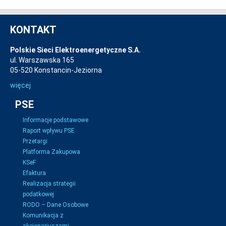
KONTAKT
Polskie Sieci Elektroenergetyczne S.A.
ul. Warszawska 165
05-520 Konstancin-Jeziorna
więcej
PSE
Informacje podstawowe
Raport wpływu PSE
Przetargi
Platforma Zakupowa
KSeF
Efaktura
Realizacja strategii
podatkowej
RODO – Dane Osobowe
Komunikacja z