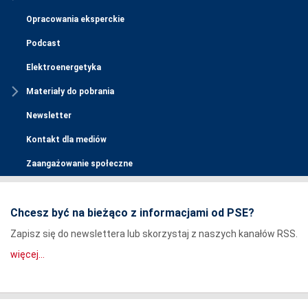
Opracowania eksperckie
Podcast
Elektroenergetyka
Materiały do pobrania
Newsletter
Kontakt dla mediów
Zaangażowanie społeczne
Chcesz być na bieżąco z informacjami od PSE?
Zapisz się do newslettera lub skorzystaj z naszych kanałów RSS.
więcej...