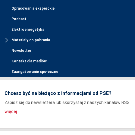
Opracowania eksperckie
Podcast
Elektroenergetyka
Materiały do pobrania
Newsletter
Kontakt dla mediów
Zaangażowanie społeczne
Chcesz być na bieżąco z informacjami od PSE?
Zapisz się do newslettera lub skorzystaj z naszych kanałów RSS.
więcej...