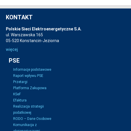
KONTAKT
Polskie Sieci Elektroenergetyczne S.A.
ul. Warszawska 165
05-520 Konstancin-Jeziorna
więcej
PSE
Informacje podstawowe
Raport wpływu PSE
Przetargi
Platforma Zakupowa
KSeF
Efaktura
Realizacja strategii
podatkowej
RODO – Dane Osobowe
Komunikacja z