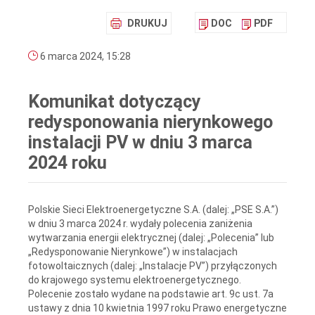
DRUKUJ
DOC
PDF
6 marca 2024, 15:28
Komunikat dotyczący
redysponowania nierynkowego
instalacji PV w dniu 3 marca
2024 roku
Polskie Sieci Elektroenergetyczne S.A. (dalej: „PSE S.A.”)
w dniu 3 marca 2024 r. wydały polecenia zaniżenia
wytwarzania energii elektrycznej (dalej: „Polecenia” lub
„Redysponowanie Nierynkowe”) w instalacjach
fotowoltaicznych (dalej: „Instalacje PV”) przyłączonych
do krajowego systemu elektroenergetycznego.
Polecenie zostało wydane na podstawie art. 9c ust. 7a
ustawy z dnia 10 kwietnia 1997 roku Prawo energetyczne