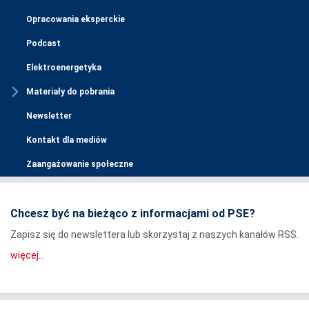
Opracowania eksperckie
Podcast
Elektroenergetyka
Materiały do pobrania
Newsletter
Kontakt dla mediów
Zaangażowanie społeczne
Chcesz być na bieżąco z informacjami od PSE?
Zapisz się do newslettera lub skorzystaj z naszych kanałów RSS.
więcej...