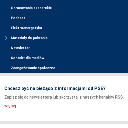
Opracowania eksperckie
Podcast
Elektroenergetyka
Materiały do pobrania
Newsletter
Kontakt dla mediów
Zaangażowanie społeczne
Chcesz być na bieżąco z informacjami od PSE?
Zapisz się do newslettera lub skorzystaj z naszych kanałów RSS.
więcej...