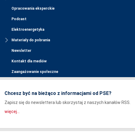
Opracowania eksperckie
Podcast
Elektroenergetyka
Materiały do pobrania
Newsletter
Kontakt dla mediów
Zaangażowanie społeczne
Chcesz być na bieżąco z informacjami od PSE?
Zapisz się do newslettera lub skorzystaj z naszych kanałów RSS.
więcej...