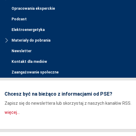
Opracowania eksperckie
Podcast
Elektroenergetyka
Materiały do pobrania
Newsletter
Kontakt dla mediów
Zaangażowanie społeczne
Chcesz być na bieżąco z informacjami od PSE?
Zapisz się do newslettera lub skorzystaj z naszych kanałów RSS.
więcej...