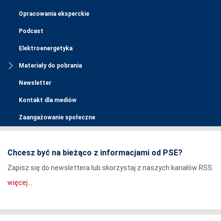
Opracowania eksperckie
Podcast
Elektroenergetyka
Materiały do pobrania
Newsletter
Kontakt dla mediów
Zaangażowanie społeczne
Chcesz być na bieżąco z informacjami od PSE?
Zapisz się do newslettera lub skorzystaj z naszych kanałów RSS.
więcej...