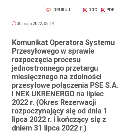
DRUKUJ
DOC
PDF
30 maja 2022, 09:14
Komunikat Operatora Systemu
Przesyłowego w sprawie
rozpoczęcia procesu
jednostronnego przetargu
miesięcznego na zdolności
przesyłowe połączenia PSE S.A.
i NEK UKRENERGO na lipiec
2022 r. (Okres Rezerwacji
rozpoczynający się od dnia 1
lipca 2022 r. i kończący się z
dniem 31 lipca 2022 r.)