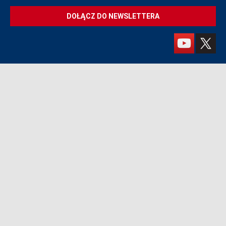
DOŁĄCZ DO NEWSLETTERA