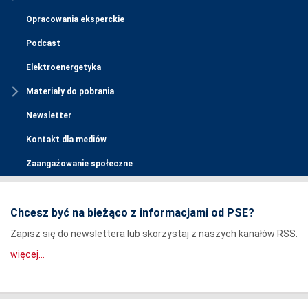
Opracowania eksperckie
Podcast
Elektroenergetyka
Materiały do pobrania
Newsletter
Kontakt dla mediów
Zaangażowanie społeczne
Chcesz być na bieżąco z informacjami od PSE?
Zapisz się do newslettera lub skorzystaj z naszych kanałów RSS.
więcej...