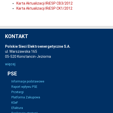
Karta Aktualizacji IRiESP CB3/2012
Karta Aktualizacji IRiESP CK1/2012
KONTAKT
Polskie Sieci Elektroenergetyczne S.A.
ul. Warszawska 165
05-520 Konstancin-Jeziorna
więcej
PSE
Informacje podstawowe
Raport wpływu PSE
Przetargi
Platforma Zakupowa
KSeF
Efaktura