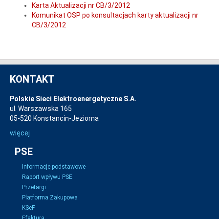
Karta Aktualizacji nr CB/3/2012
Komunikat OSP po konsultacjach karty aktualizacji nr
CB/3/2012
KONTAKT
Polskie Sieci Elektroenergetyczne S.A.
ul. Warszawska 165
05-520 Konstancin-Jeziorna
więcej
PSE
Informacje podstawowe
Raport wpływu PSE
Przetargi
Platforma Zakupowa
KSeF
Efaktura