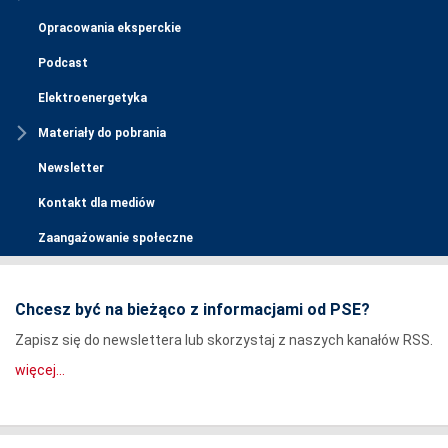
Opracowania eksperckie
Podcast
Elektroenergetyka
Materiały do pobrania
Newsletter
Kontakt dla mediów
Zaangażowanie społeczne
Chcesz być na bieżąco z informacjami od PSE?
Zapisz się do newslettera lub skorzystaj z naszych kanałów RSS.
więcej...