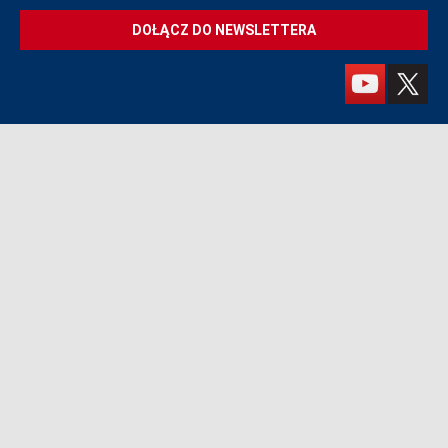
DOŁĄCZ DO NEWSLETTERA