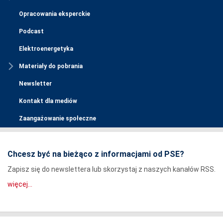
Opracowania eksperckie
Podcast
Elektroenergetyka
Materiały do pobrania
Newsletter
Kontakt dla mediów
Zaangażowanie społeczne
Chcesz być na bieżąco z informacjami od PSE?
Zapisz się do newslettera lub skorzystaj z naszych kanałów RSS.
więcej...