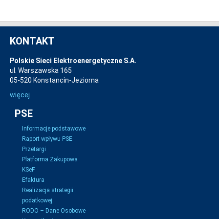
KONTAKT
Polskie Sieci Elektroenergetyczne S.A.
ul. Warszawska 165
05-520 Konstancin-Jeziorna
więcej
PSE
Informacje podstawowe
Raport wpływu PSE
Przetargi
Platforma Zakupowa
KSeF
Efaktura
Realizacja strategii
podatkowej
RODO – Dane Osobowe