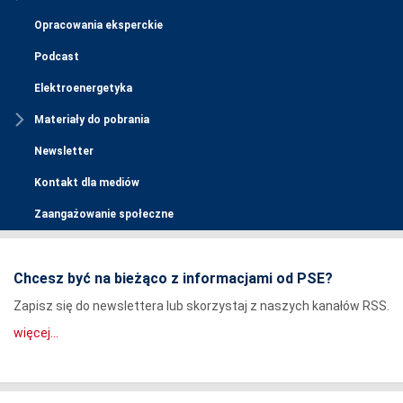
Opracowania eksperckie
Podcast
Elektroenergetyka
Materiały do pobrania
Newsletter
Kontakt dla mediów
Zaangażowanie społeczne
Chcesz być na bieżąco z informacjami od PSE?
Zapisz się do newslettera lub skorzystaj z naszych kanałów RSS.
więcej...