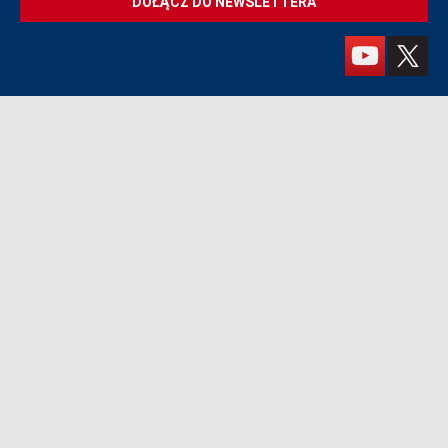
DOŁĄCZ DO NEWSLETTERA