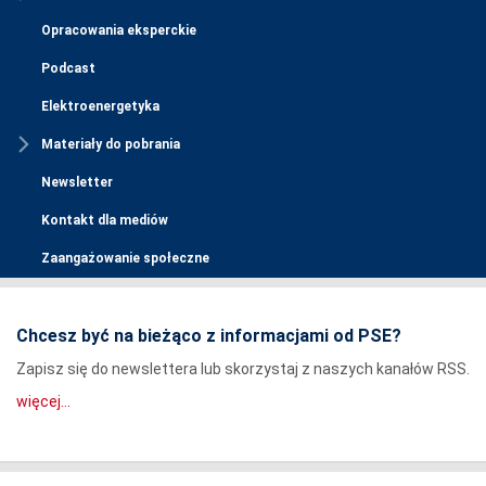
Opracowania eksperckie
Podcast
Elektroenergetyka
Materiały do pobrania
Newsletter
Kontakt dla mediów
Zaangażowanie społeczne
Chcesz być na bieżąco z informacjami od PSE?
Zapisz się do newslettera lub skorzystaj z naszych kanałów RSS.
więcej...