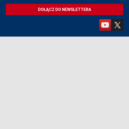
DOŁĄCZ DO NEWSLETTERA