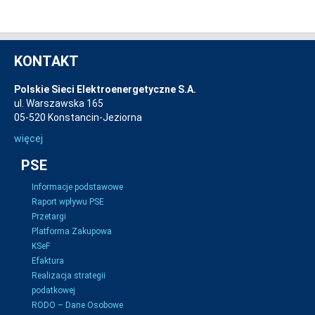
KONTAKT
Polskie Sieci Elektroenergetyczne S.A.
ul. Warszawska 165
05-520 Konstancin-Jeziorna
więcej
PSE
Informacje podstawowe
Raport wpływu PSE
Przetargi
Platforma Zakupowa
KSeF
Efaktura
Realizacja strategii
podatkowej
RODO – Dane Osobowe