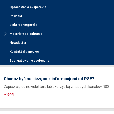
Opracowania eksperckie
Podcast
Elektroenergetyka
Materiały do pobrania
Newsletter
Kontakt dla mediów
Zaangażowanie społeczne
Chcesz być na bieżąco z informacjami od PSE?
Zapisz się do newslettera lub skorzystaj z naszych kanałów RSS.
więcej...