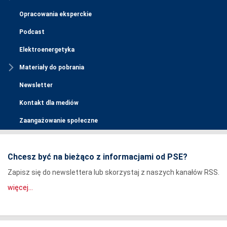
Opracowania eksperckie
Podcast
Elektroenergetyka
Materiały do pobrania
Newsletter
Kontakt dla mediów
Zaangażowanie społeczne
Chcesz być na bieżąco z informacjami od PSE?
Zapisz się do newslettera lub skorzystaj z naszych kanałów RSS.
więcej...