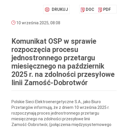
DRUKUJ
DOC
PDF
10 września 2025, 08:08
Komunikat OSP w sprawie
rozpoczęcia procesu
jednostronnego przetargu
miesięcznego na październik
2025 r. na zdolności przesyłowe
linii Zamość-Dobrotwór
Polskie Sieci Elektroenergetyczne S.A., jako Biuro
Przetargów informują, że z dniem 10 września 2025 r.
rozpoczynają proces jednostronnego przetargu
miesięcznego na zdolności przesyłowe linii
Zamość‑Dobrotwór, (połączenia międzysystemowego