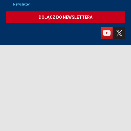
Newsletter
DOŁĄCZ DO NEWSLETTERA