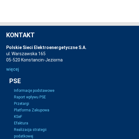
KONTAKT
Polskie Sieci Elektroenergetyczne S.A.
ul. Warszawska 165
05-520 Konstancin-Jeziorna
więcej
PSE
Informacje podstawowe
Raport wpływu PSE
Przetargi
Platforma Zakupowa
KSeF
Efaktura
Realizacja strategii
podatkowej