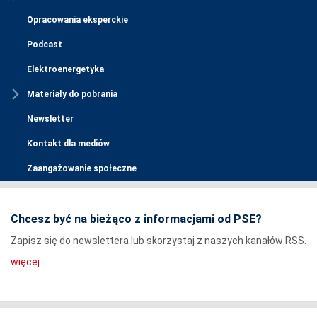
Opracowania eksperckie
Podcast
Elektroenergetyka
Materiały do pobrania
Newsletter
Kontakt dla mediów
Zaangażowanie społeczne
Chcesz być na bieżąco z informacjami od PSE?
Zapisz się do newslettera lub skorzystaj z naszych kanałów RSS.
więcej...