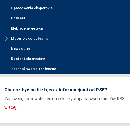
Opracowania eksperckie
Podcast
Elektroenergetyka
Materiały do pobrania
Newsletter
Kontakt dla mediów
Zaangażowanie społeczne
Chcesz być na bieżąco z informacjami od PSE?
Zapisz się do newslettera lub skorzystaj z naszych kanałów RSS.
więcej...