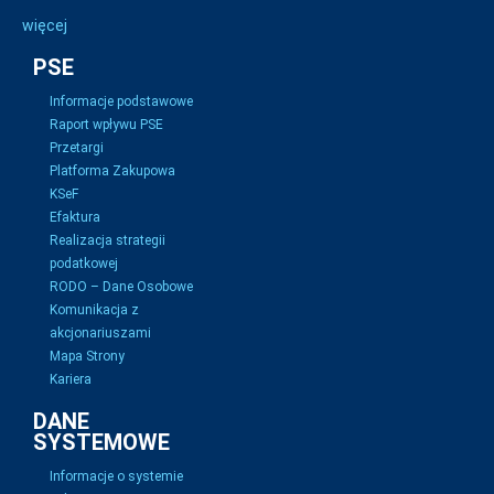
więcej
PSE
Informacje podstawowe
Raport wpływu PSE
Przetargi
Platforma Zakupowa
KSeF
Efaktura
Realizacja strategii
podatkowej
RODO – Dane Osobowe
Komunikacja z
akcjonariuszami
Mapa Strony
Kariera
DANE
SYSTEMOWE
Informacje o systemie