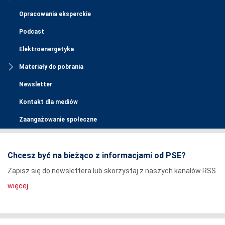
Opracowania eksperckie
Podcast
Elektroenergetyka
Materiały do pobrania
Newsletter
Kontakt dla mediów
Zaangażowanie społeczne
Chcesz być na bieżąco z informacjami od PSE?
Zapisz się do newslettera lub skorzystaj z naszych kanałów RSS.
więcej...