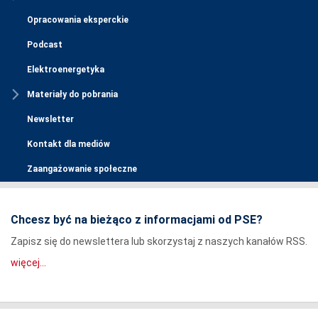
Opracowania eksperckie
Podcast
Elektroenergetyka
Materiały do pobrania
Newsletter
Kontakt dla mediów
Zaangażowanie społeczne
Chcesz być na bieżąco z informacjami od PSE?
Zapisz się do newslettera lub skorzystaj z naszych kanałów RSS.
więcej...