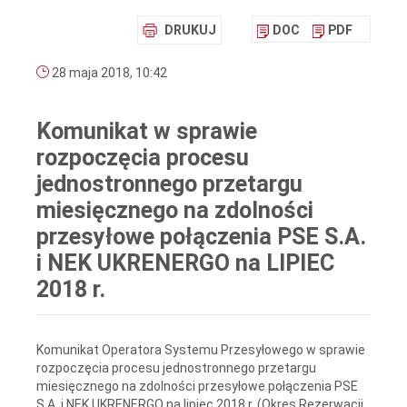
DRUKUJ
DOC
PDF
28 maja 2018, 10:42
Komunikat w sprawie
rozpoczęcia procesu
jednostronnego przetargu
miesięcznego na zdolności
przesyłowe połączenia PSE S.A.
i NEK UKRENERGO na LIPIEC
2018 r.
Komunikat Operatora Systemu Przesyłowego w sprawie
rozpoczęcia procesu jednostronnego przetargu
miesięcznego na zdolności przesyłowe połączenia PSE
S.A. i NEK UKRENERGO na lipiec 2018 r. (Okres Rezerwacji