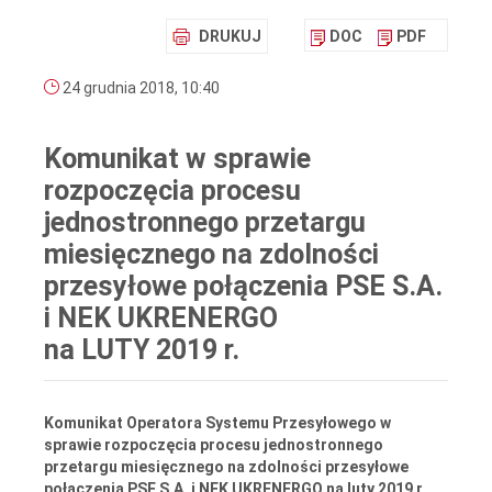
DRUKUJ
DOC
PDF
24 grudnia 2018, 10:40
Komunikat w sprawie
rozpoczęcia procesu
jednostronnego przetargu
miesięcznego na zdolności
przesyłowe połączenia PSE S.A.
i NEK UKRENERGO
na LUTY 2019 r.
Komunikat
Operatora Systemu Przesyłowego w
sprawie rozpoczęcia procesu jednostronnego
przetargu miesięcznego na zdolności przesyłowe
połączenia PSE S.A. i NEK UKRENERGO na luty 2019 r.