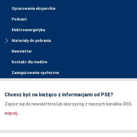
Opracowania eksperckie
Podcast
Elektroenergetyka
Materiały do pobrania
Newsletter
Kontakt dla mediów
Zaangażowanie społeczne
Chcesz być na bieżąco z informacjami od PSE?
Zapisz się do newslettera lub skorzystaj z naszych kanałów RSS.
więcej...