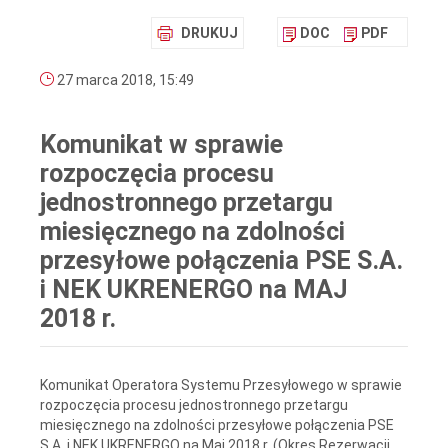
DRUKUJ
DOC
PDF
27 marca 2018, 15:49
Komunikat w sprawie
rozpoczęcia procesu
jednostronnego przetargu
miesięcznego na zdolności
przesyłowe połączenia PSE S.A.
i NEK UKRENERGO na MAJ
2018 r.
Komunikat Operatora Systemu Przesyłowego w sprawie
rozpoczęcia procesu jednostronnego przetargu
miesięcznego na zdolności przesyłowe połączenia PSE
S.A. i NEK UKRENERGO na Maj 2018 r. (Okres Rezerwacji