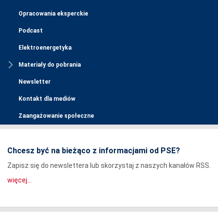
Opracowania eksperckie
Podcast
Elektroenergetyka
Materiały do pobrania
Newsletter
Kontakt dla mediów
Zaangażowanie społeczne
Chcesz być na bieżąco z informacjami od PSE?
Zapisz się do newslettera lub skorzystaj z naszych kanałów RSS.
więcej...