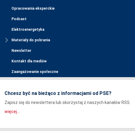
Opracowania eksperckie
Podcast
Elektroenergetyka
Materiały do pobrania
Newsletter
Kontakt dla mediów
Zaangażowanie społeczne
Chcesz być na bieżąco z informacjami od PSE?
Zapisz się do newslettera lub skorzystaj z naszych kanałów RSS.
więcej...