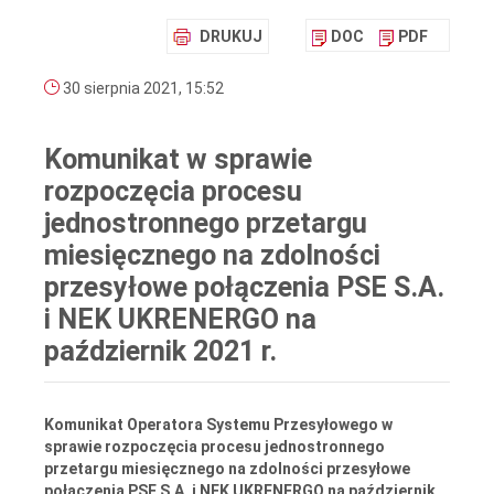
DRUKUJ
DOC
PDF
30 sierpnia 2021, 15:52
Komunikat w sprawie
rozpoczęcia procesu
jednostronnego przetargu
miesięcznego na zdolności
przesyłowe połączenia PSE S.A.
i NEK UKRENERGO na
październik 2021 r.
Komunikat
Operatora Systemu Przesyłowego w
sprawie rozpoczęcia procesu jednostronnego
przetargu miesięcznego na zdolności przesyłowe
połączenia PSE S.A. i NEK UKRENERGO na październik