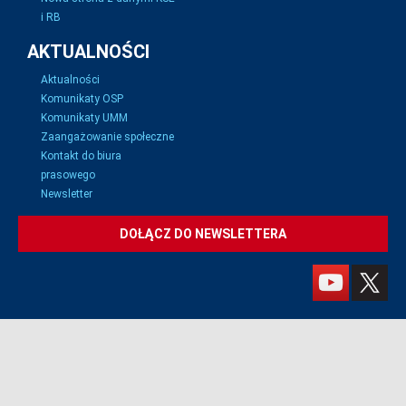
i RB
AKTUALNOŚCI
Aktualności
Komunikaty OSP
Komunikaty UMM
Zaangażowanie społeczne
Kontakt do biura
prasowego
Newsletter
DOŁĄCZ DO NEWSLETTERA