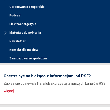
Opracowania eksperckie
Podcast
Elektroenergetyka
Materiały do pobrania
Newsletter
Kontakt dla mediów
Zaangażowanie społeczne
Chcesz być na bieżąco z informacjami od PSE?
Zapisz się do newslettera lub skorzystaj z naszych kanałów RSS.
więcej...