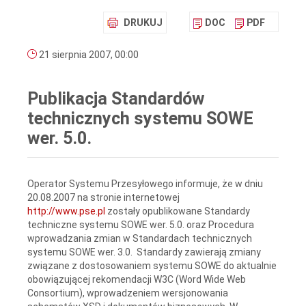
DRUKUJ
DOC
PDF
21 sierpnia 2007, 00:00
Publikacja Standardów
technicznych systemu SOWE
wer. 5.0.
Operator Systemu Przesyłowego informuje, że w dniu
20.08.2007 na stronie internetowej
http://www.pse.pl
zostały opublikowane Standardy
techniczne systemu SOWE wer. 5.0. oraz Procedura
wprowadzania zmian w Standardach technicznych
systemu SOWE wer. 3.0. Standardy zawierają zmiany
związane z dostosowaniem systemu SOWE do aktualnie
obowiązującej rekomendacji W3C (Word Wide Web
Consortium), wprowadzeniem wersjonowania