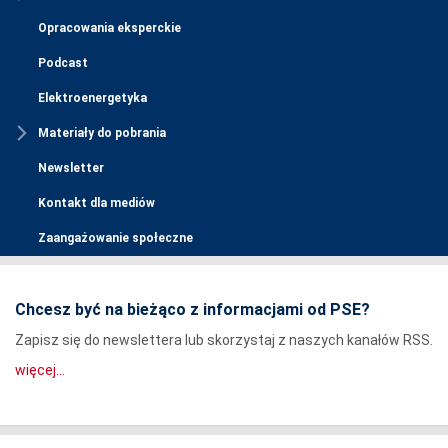
Opracowania eksperckie
Podcast
Elektroenergetyka
Materiały do pobrania
Newsletter
Kontakt dla mediów
Zaangażowanie społeczne
Chcesz być na bieżąco z informacjami od PSE?
Zapisz się do newslettera lub skorzystaj z naszych kanałów RSS.
więcej...