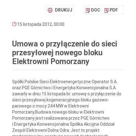
DRUKUJ
DOC
PDF
15 listopada 2012, 00:00
Umowa o przyłączenie do sieci
przesyłowej nowego bloku
Elektrowni Pomorzany
Spółki Polskie Sieci Elektroenergetyczne Operator S.A.
oraz PGE Górnictwo i Energetyka Konwencjonalna S.A.
zawarły w dniu 15 listopada br. umowę o przyłączenie do
sieci przesyłowej kogeneracyjnego bloku gazowo-
parowego o mocy 244 MW w Elektrowni
Pomorzany.Budowa nowego bloku w Elektrowni
Pomorzany jest realizowana przez PGE Górnictwo
i Energetyka Konwencjonalna Spółka Akcyjna Oddział
Zespól Elektrowni Dolna Odra. Jest to projekt