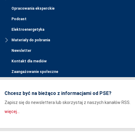
Opracowania eksperckie
Podcast
Elektroenergetyka
Materiały do pobrania
Newsletter
Kontakt dla mediów
Zaangażowanie społeczne
Chcesz być na bieżąco z informacjami od PSE?
Zapisz się do newslettera lub skorzystaj z naszych kanałów RSS.
więcej...