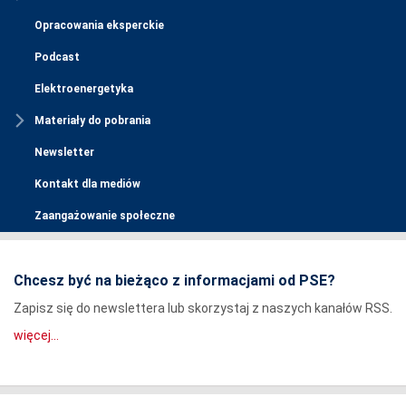
Opracowania eksperckie
Podcast
Elektroenergetyka
Materiały do pobrania
Newsletter
Kontakt dla mediów
Zaangażowanie społeczne
Chcesz być na bieżąco z informacjami od PSE?
Zapisz się do newslettera lub skorzystaj z naszych kanałów RSS.
więcej...