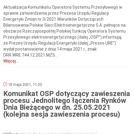
Aktualizacja Komunikatu Operatora Systemu Przesyłowego w
sprawie zatwierdzenia przez Prezesa Urzędu Regulacji
Energetyki Zmian nr 3/2021 Warunków Dotyczących
Bilansowania Polskie Sieci Elektroenergetyczne S.A. pełniące na
obszarze Rzeczypospolitej Polskiej funkcję Operatora Systemu
Przesyłowego elektroenergetycznego (dalej „OSP”) informują,
że Prezes Urzędu Regulacji Energetyki (dalej „Prezes URE”)
wydał postanowienie z dnia 14 maja 2021 r., znak:
DRR.WRE.744.12.2021.MZS...
Więcej...
18 maja 2021, 11:20
Komunikat OSP dotyczący zawieszenia
procesu Jednolitego łączenia Rynków
Dnia Bieżącego w dn. 25.05.2021
(kolejna sesja zawieszenia procesu)