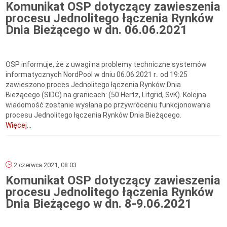
Komunikat OSP dotyczący zawieszenia
procesu Jednolitego łączenia Rynków
Dnia Bieżącego w dn. 06.06.2021
OSP informuje, że z uwagi na problemy techniczne systemów
informatycznych NordPool w dniu 06.06.2021 r.. od 19:25
zawieszono proces Jednolitego łączenia Rynków Dnia
Bieżącego (SIDC) na granicach: (50 Hertz, Litgrid, SvK). Kolejna
wiadomość zostanie wysłana po przywróceniu funkcjonowania
procesu Jednolitego łączenia Rynków Dnia Bieżącego.
Więcej...
2 czerwca 2021, 08:03
Komunikat OSP dotyczący zawieszenia
procesu Jednolitego łączenia Rynków
Dnia Bieżącego w dn. 8-9.06.2021