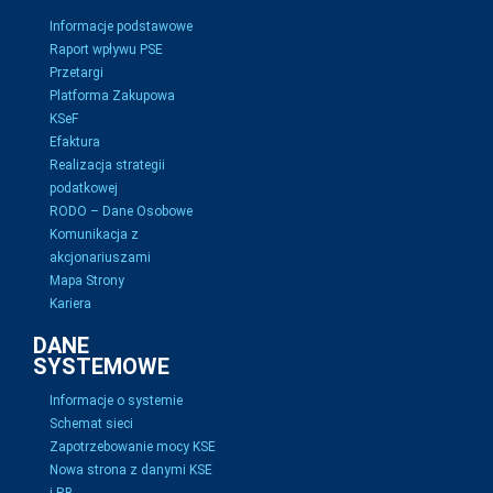
Informacje podstawowe
Raport wpływu PSE
Przetargi
Platforma Zakupowa
KSeF
Efaktura
Realizacja strategii
podatkowej
RODO – Dane Osobowe
Komunikacja z
akcjonariuszami
Mapa Strony
Kariera
DANE
SYSTEMOWE
Informacje o systemie
Schemat sieci
Zapotrzebowanie mocy KSE
Nowa strona z danymi KSE