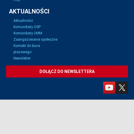
i RB
AKTUALNOŚCI
Aktualności
Komunikaty OSP
Komunikaty UMM
Zaangażowanie społeczne
Kontakt do biura
prasowego
Newsletter
DOŁĄCZ DO NEWSLETTERA