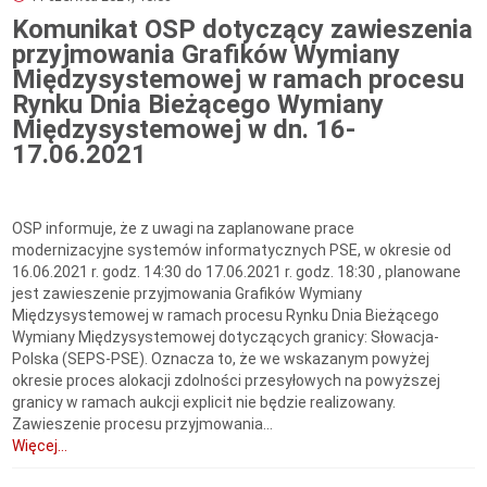
Komunikat OSP dotyczący zawieszenia
przyjmowania Grafików Wymiany
Międzysystemowej w ramach procesu
Rynku Dnia Bieżącego Wymiany
Międzysystemowej w dn. 16-
17.06.2021
OSP informuje, że z uwagi na zaplanowane prace
modernizacyjne systemów informatycznych PSE, w okresie od
16.06.2021 r. godz. 14:30 do 17.06.2021 r. godz. 18:30 , planowane
jest zawieszenie przyjmowania Grafików Wymiany
Międzysystemowej w ramach procesu Rynku Dnia Bieżącego
Wymiany Międzysystemowej dotyczących granicy: Słowacja-
Polska (SEPS-PSE). Oznacza to, że we wskazanym powyżej
okresie proces alokacji zdolności przesyłowych na powyższej
granicy w ramach aukcji explicit nie będzie realizowany.
Zawieszenie procesu przyjmowania...
Więcej...