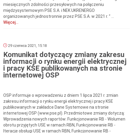
miesięcznych zdolności przesyłowych na połączeniu
międzysystemowym PSE S.A. i NEK UKRENERGO
organizowanych jednostronnie przez PSE S.A. w 2021 r. ” ...
Więcej...
29 czerwca 2021, 15:18
Komunikat dotyczący zmiany zakresu
informacji o rynku energii elektrycznej
i pracy KSE publikowanych na stronie
internetowej OSP
OSP informuje o wprowadzeniu z dniem 1 lipca 2021 r. zmian
zakresu informacji o rynku energii elektrycznej i pracy KSE
publikowanych w zakładce Dane Systemowe na stronie
internetowej OSP (www.pse.pl). Przedmiotowe zmiany dotyczą:
Wprowadzenia nowych raportów: Funkcjonowanie RB - Wolumen
obrotu przyjętych USE w ramach RBN, Funkcjonowanie RB -
Iteracje obsługi USE w ramach RBN, Funkcjonowanie RB -