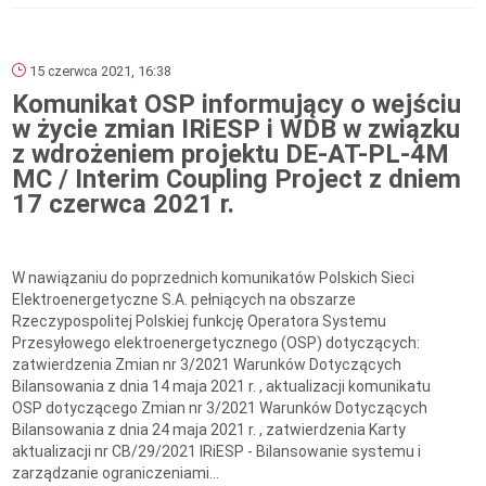
15 czerwca 2021, 16:38
Komunikat OSP informujący o wejściu
w życie zmian IRiESP i WDB w związku
z wdrożeniem projektu DE-AT-PL-4M
MC / Interim Coupling Project z dniem
17 czerwca 2021 r.
W nawiązaniu do poprzednich komunikatów Polskich Sieci
Elektroenergetyczne S.A. pełniących na obszarze
Rzeczypospolitej Polskiej funkcję Operatora Systemu
Przesyłowego elektroenergetycznego (OSP) dotyczących:
zatwierdzenia Zmian nr 3/2021 Warunków Dotyczących
Bilansowania z dnia 14 maja 2021 r. , aktualizacji komunikatu
OSP dotyczącego Zmian nr 3/2021 Warunków Dotyczących
Bilansowania z dnia 24 maja 2021 r. , zatwierdzenia Karty
aktualizacji nr CB/29/2021 IRiESP - Bilansowanie systemu i
zarządzanie ograniczeniami...