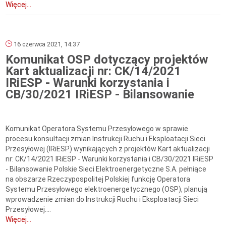
Więcej...
16 czerwca 2021, 14:37
Komunikat OSP dotyczący projektów
Kart aktualizacji nr: CK/14/2021
IRiESP - Warunki korzystania i
CB/30/2021 IRiESP - Bilansowanie
Komunikat Operatora Systemu Przesyłowego w sprawie
procesu konsultacji zmian Instrukcji Ruchu i Eksploatacji Sieci
Przesyłowej (IRiESP) wynikających z projektów Kart aktualizacji
nr: CK/14/2021 IRiESP - Warunki korzystania i CB/30/2021 IRiESP
- Bilansowanie Polskie Sieci Elektroenergetyczne S.A. pełniące
na obszarze Rzeczypospolitej Polskiej funkcję Operatora
Systemu Przesyłowego elektroenergetycznego (OSP), planują
wprowadzenie zmian do Instrukcji Ruchu i Eksploatacji Sieci
Przesyłowej....
Więcej...