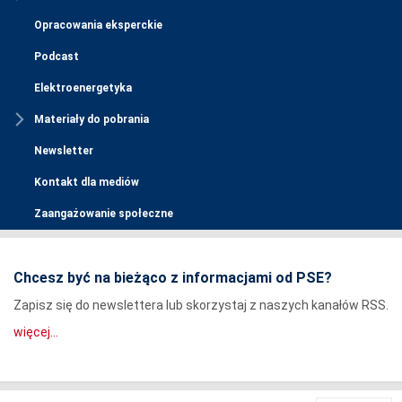
Opracowania eksperckie
Podcast
Elektroenergetyka
Materiały do pobrania
Newsletter
Kontakt dla mediów
Zaangażowanie społeczne
Chcesz być na bieżąco z informacjami od PSE?
Zapisz się do newslettera lub skorzystaj z naszych kanałów RSS.
więcej...