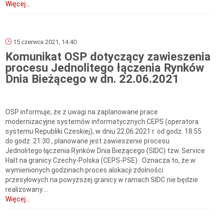
Więcej...
15 czerwca 2021, 14:40
Komunikat OSP dotyczący zawieszenia
procesu Jednolitego łączenia Rynków
Dnia Bieżącego w dn. 22.06.2021
OSP informuje, że z uwagi na zaplanowane prace
modernizacyjne systemów informatycznych CEPS (operatora
systemu Republiki Czeskiej), w dniu 22.06.2021 r. od godz. 18:55
do godz. 21:30 , planowane jest zawieszenie procesu
Jednolitego łączenia Rynków Dnia Bieżącego (SIDC) tzw. Service
Halt na granicy Czechy-Polska (CEPS-PSE) . Oznacza to, że w
wymienionych godzinach proces alokacji zdolności
przesyłowych na powyższej granicy w ramach SIDC nie będzie
realizowany....
Więcej...