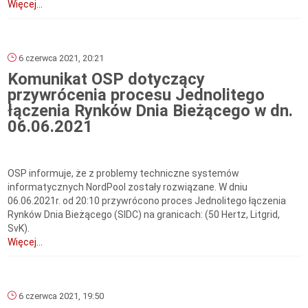
Więcej...
6 czerwca 2021, 20:21
Komunikat OSP dotyczący
przywrócenia procesu Jednolitego
łączenia Rynków Dnia Bieżącego w dn.
06.06.2021
OSP informuje, że z problemy techniczne systemów
informatycznych NordPool zostały rozwiązane. W dniu
06.06.2021r. od 20:10 przywrócono proces Jednolitego łączenia
Rynków Dnia Bieżącego (SIDC) na granicach: (50 Hertz, Litgrid,
SvK).
Więcej...
6 czerwca 2021, 19:50