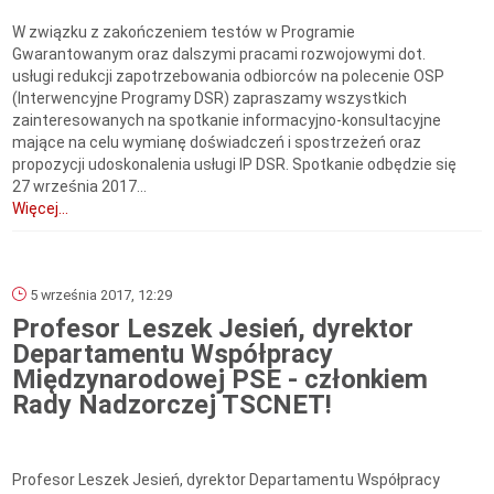
W związku z zakończeniem testów w Programie
Gwarantowanym oraz dalszymi pracami rozwojowymi dot.
usługi redukcji zapotrzebowania odbiorców na polecenie OSP
(Interwencyjne Programy DSR) zapraszamy wszystkich
zainteresowanych na spotkanie informacyjno-konsultacyjne
mające na celu wymianę doświadczeń i spostrzeżeń oraz
propozycji udoskonalenia usługi IP DSR. Spotkanie odbędzie się
27 września 2017...
Więcej...
5 września 2017, 12:29
Profesor Leszek Jesień, dyrektor
Departamentu Współpracy
Międzynarodowej PSE - członkiem
Rady Nadzorczej TSCNET!
Profesor Leszek Jesień, dyrektor Departamentu Współpracy