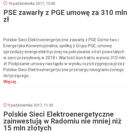
16 października 2017, 15:00
PSE zawarły z PGE umowę za 310 mln
zł
Polskie Sieci Elektroenergetyczne zawarły z PGE Górnictwo i
Energetyka Konwencjonalna, spółką z Grupy PGE, umowę
sprzedaży energii elektrycznej na pokrywanie strat powstałych
w sieci przesyłowej w 2018 r. Wartość kontraktu wynosi 310 mln
zł. Podpisanie umowy nastąpiło w wyniku rozstrzygnięcia przez
Polskie Sieci Elektroenergetyczne przetargu nieograniczonego
dotyczącego...
Więcej...
9 października 2017, 11:30
Polskie Sieci Elektroenergetyczne
zainwestują w Radomiu nie mniej niż
15 mln złotych