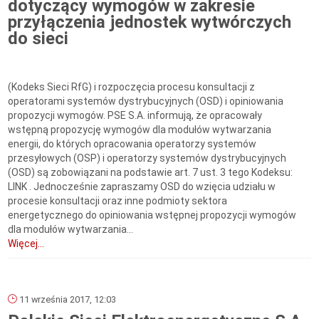
dotyczący wymogów w zakresie
przyłączenia jednostek wytwórczych
do sieci
(Kodeks Sieci RfG) i rozpoczęcia procesu konsultacji z
operatorami systemów dystrybucyjnych (OSD) i opiniowania
propozycji wymogów. PSE S.A. informują, że opracowały
wstępną propozycję wymogów dla modułów wytwarzania
energii, do których opracowania operatorzy systemów
przesyłowych (OSP) i operatorzy systemów dystrybucyjnych
(OSD) są zobowiązani na podstawie art. 7 ust. 3 tego Kodeksu:
LINK . Jednocześnie zapraszamy OSD do wzięcia udziału w
procesie konsultacji oraz inne podmioty sektora
energetycznego do opiniowania wstępnej propozycji wymogów
dla modułów wytwarzania...
Więcej...
11 września 2017, 12:03