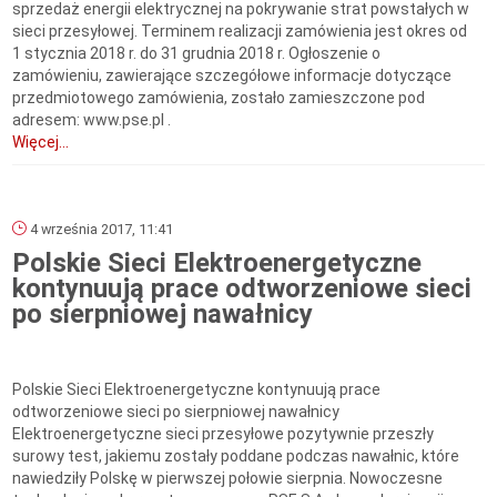
sprzedaż energii elektrycznej na pokrywanie strat powstałych w
sieci przesyłowej. Terminem realizacji zamówienia jest okres od
1 stycznia 2018 r. do 31 grudnia 2018 r. Ogłoszenie o
zamówieniu, zawierające szczegółowe informacje dotyczące
przedmiotowego zamówienia, zostało zamieszczone pod
adresem: www.pse.pl .
Więcej...
4 września 2017, 11:41
Polskie Sieci Elektroenergetyczne
kontynuują prace odtworzeniowe sieci
po sierpniowej nawałnicy
Polskie Sieci Elektroenergetyczne kontynuują prace
odtworzeniowe sieci po sierpniowej nawałnicy
Elektroenergetyczne sieci przesyłowe pozytywnie przeszły
surowy test, jakiemu zostały poddane podczas nawałnic, które
nawiedziły Polskę w pierwszej połowie sierpnia. Nowoczesne