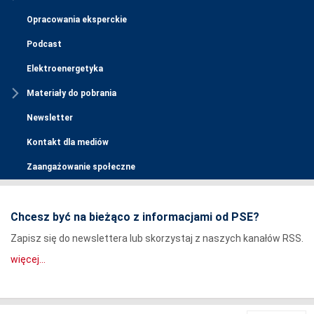
Opracowania eksperckie
Podcast
Elektroenergetyka
Materiały do pobrania
Newsletter
Kontakt dla mediów
Zaangażowanie społeczne
Chcesz być na bieżąco z informacjami od PSE?
Zapisz się do newslettera lub skorzystaj z naszych kanałów RSS.
więcej...