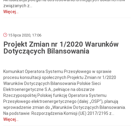
związanych z...
Więcej...
15 lipca 2020, 17:06
Projekt Zmian nr 1/2020 Warunków
Dotyczących Bilansowania
Komunikat Operatora Systemu Przesyłowego w sprawie
procesu konsultacji społecznych Projektu Zmian nr 1/2020
Warunków Dotyczących Bilansowania Polskie Sieci
Elektroenergetyczne S.A., pełniące na obszarze
Rzeczypospolitej Polskiej funkcję Operatora Systemu
Przesyłowego elektroenergetycznego (dalej: „OSP”), planują
wprowadzenie zmian do „Warunków Dotyczących Bilansowania.
Na podstawie: Rozporządzenia Komisji (UE) 2017/2195 z...
Więcej...