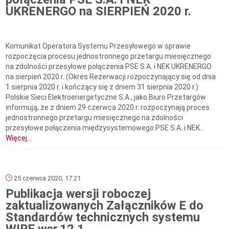
UKRENERGO na SIERPIEŃ 2020 r.
Komunikat Operatora Systemu Przesyłowego w sprawie
rozpoczęcia procesu jednostronnego przetargu miesięcznego
na zdolności przesyłowe połączenia PSE S.A. i NEK UKRENERGO
na sierpień 2020 r. (Okres Rezerwacji rozpoczynający się od dnia
1 sierpnia 2020 r. i kończący się z dniem 31 sierpnia 2020 r.)
Polskie Sieci Elektroenergetyczne S.A., jako Biuro Przetargów
informują, że z dniem 29 czerwca 2020 r. rozpoczynają proces
jednostronnego przetargu miesięcznego na zdolności
przesyłowe połączenia międzysystemowego PSE S.A. i NEK...
Więcej...
25 czerwca 2020, 17:21
Publikacja wersji roboczej
zaktualizowanych Załączników E do
Standardów technicznych systemu