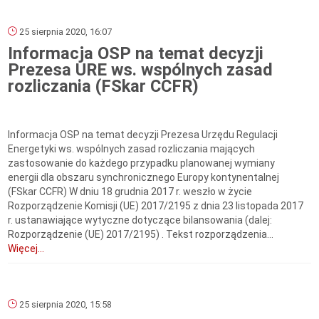
25 sierpnia 2020, 16:07
Informacja OSP na temat decyzji
Prezesa URE ws. wspólnych zasad
rozliczania (FSkar CCFR)
Informacja OSP na temat decyzji Prezesa Urzędu Regulacji
Energetyki ws. wspólnych zasad rozliczania mających
zastosowanie do każdego przypadku planowanej wymiany
energii dla obszaru synchronicznego Europy kontynentalnej
(FSkar CCFR) W dniu 18 grudnia 2017 r. weszło w życie
Rozporządzenie Komisji (UE) 2017/2195 z dnia 23 listopada 2017
r. ustanawiające wytyczne dotyczące bilansowania (dalej:
Rozporządzenie (UE) 2017/2195) . Tekst rozporządzenia...
Więcej...
25 sierpnia 2020, 15:58