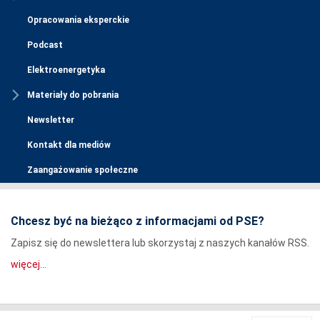
Opracowania eksperckie
Podcast
Elektroenergetyka
Materiały do pobrania
Newsletter
Kontakt dla mediów
Zaangażowanie społeczne
Chcesz być na bieżąco z informacjami od PSE?
Zapisz się do newslettera lub skorzystaj z naszych kanałów RSS.
więcej...