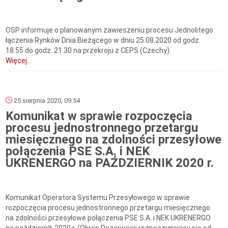
OSP informuje o planowanym zawieszeniu procesu Jednolitego
łączenia Rynków Dnia Bieżącego w dniu 25.08.2020 od godz.
18.55 do godz. 21.30 na przekroju z CEPS (Czechy).
Więcej...
25 sierpnia 2020, 09:54
Komunikat w sprawie rozpoczęcia
procesu jednostronnego przetargu
miesięcznego na zdolności przesyłowe
połączenia PSE S.A. i NEK
UKRENERGO na PAŹDZIERNIK 2020 r.
Komunikat Operatora Systemu Przesyłowego w sprawie
rozpoczęcia procesu jednostronnego przetargu miesięcznego
na zdolności przesyłowe połączenia PSE S.A. i NEK UKRENERGO