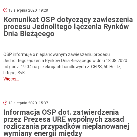
18 sierpnia 2020, 19:28
Komunikat OSP dotyczący zawieszenia
procesu Jednolitego łączenia Rynków
Dnia Bieżącego
OSP informuje o nieplanowanym zawieszeniu procesu
Jednolitego łączenia Rynków Dnia Bieżącego w dniu 18.08.2020
od godz. 19:04 na przekrojach handlowych z: CEPS, 50 Hertz,
Litgrid, SvK.
Więcej...
18 sierpnia 2020, 15:37
Informacja OSP dot. zatwierdzenia
przez Prezesa URE wspólnych zasad
rozliczania przypadków nieplanowanej
wymiany energii między