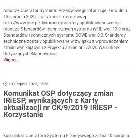
robocze Operator Systemu Przesyłowego informuje, że w dniu
13 sierpnia 2020 r. na stronie internetowej
http://www.pse.pl/dokumenty zostały opublikowane wersje
robocze Standardów technicznych systemu WIRE wer. 13.0 oraz
Standardów technicznych systemu SOWE wer. 8.0. Standardy
techniczne zostały opublikowane w związku z wprowadzeniem
zmian wynikających z Projektu Zmian nr 1/2020 Warunków
Dotyczących Bilansowania. ...
Więcej...
10 sierpnia 2020, 15:58
Komunikat OSP dotyczący zmian
IRiESP, wynikających z Karty
aktualizacji nr CK/9/2019 IRiESP -
Korzystanie
Komunikat Operatora Systemu Przesyłowego z dnia 10 sierpnia