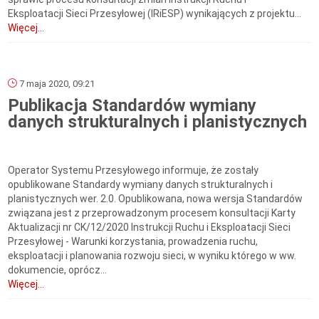
Eksploatacji Sieci Przesyłowej (IRiESP) wynikających z projektu...
Więcej...
7 maja 2020, 09:21
Publikacja Standardów wymiany
danych strukturalnych i planistycznych
Operator Systemu Przesyłowego informuje, że zostały
opublikowane Standardy wymiany danych strukturalnych i
planistycznych wer. 2.0. Opublikowana, nowa wersja Standardów
związana jest z przeprowadzonym procesem konsultacji Karty
Aktualizacji nr CK/12/2020 Instrukcji Ruchu i Eksploatacji Sieci
Przesyłowej - Warunki korzystania, prowadzenia ruchu,
eksploatacji i planowania rozwoju sieci, w wyniku którego w ww.
dokumencie, oprócz...
Więcej...