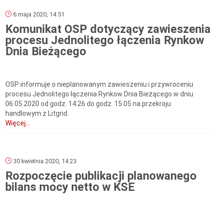
6 maja 2020, 14:51
Komunikat OSP dotyczący zawieszenia
procesu Jednolitego łączenia Rynkow
Dnia Bieżącego
OSP informuje o nieplanowanym zawieszeniu i przywroceniu
procesu Jednolitego łączenia Rynkow Dnia Bieżącego w dniu
06.05.2020 od godz. 14:26 do godz. 15:05 na przekroju
handlowym z Litgrid.
Więcej...
30 kwietnia 2020, 14:23
Rozpoczęcie publikacji planowanego
bilans mocy netto w KSE