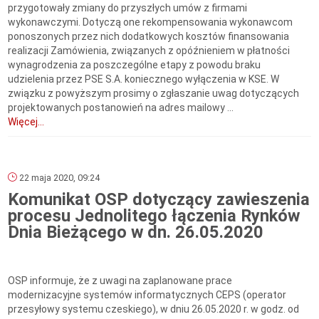
przygotowały zmiany do przyszłych umów z firmami
wykonawczymi. Dotyczą one rekompensowania wykonawcom
ponoszonych przez nich dodatkowych kosztów finansowania
realizacji Zamówienia, związanych z opóźnieniem w płatności
wynagrodzenia za poszczególne etapy z powodu braku
udzielenia przez PSE S.A. koniecznego wyłączenia w KSE. W
związku z powyższym prosimy o zgłaszanie uwag dotyczących
projektowanych postanowień na adres mailowy ...
Więcej...
22 maja 2020, 09:24
Komunikat OSP dotyczący zawieszenia
procesu Jednolitego łączenia Rynków
Dnia Bieżącego w dn. 26.05.2020
OSP informuje, że z uwagi na zaplanowane prace
modernizacyjne systemów informatycznych CEPS (operator
przesyłowy systemu czeskiego), w dniu 26.05.2020 r. w godz. od