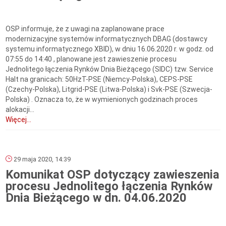
OSP informuje, że z uwagi na zaplanowane prace
modernizacyjne systemów informatycznych DBAG (dostawcy
systemu informatycznego XBID), w dniu 16.06.2020 r. w godz. od
07:55 do 14:40 , planowane jest zawieszenie procesu
Jednolitego łączenia Rynków Dnia Bieżącego (SIDC) tzw. Service
Halt na granicach: 50HzT-PSE (Niemcy-Polska), CEPS-PSE
(Czechy-Polska), Litgrid-PSE (Litwa-Polska) i Svk-PSE (Szwecja-
Polska) . Oznacza to, że w wymienionych godzinach proces
alokacji...
Więcej...
29 maja 2020, 14:39
Komunikat OSP dotyczący zawieszenia
procesu Jednolitego łączenia Rynków
Dnia Bieżącego w dn. 04.06.2020