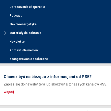
Opracowania eksperckie
Podcast
Elektroenergetyka
Materiały do pobrania
Newsletter
Kontakt dla mediów
Zaangażowanie społeczne
Chcesz być na bieżąco z informacjami od PSE?
Zapisz się do newslettera lub skorzystaj z naszych kanałów RSS.
więcej...