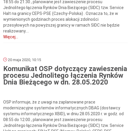
18:55 do 21:30 , planowane jest zawieszenie procesu
Jednolitego łączenia Rynków Dnia Bieżącego (SIDC) tzw. Service
Halt na granicy CEPS-PSE (Czechy-Polska) . Oznacza to, że w
wymienionych godzinach proces alokacji zdolności
przesyłowych na powyższej granicy w ramach SIDC nie będzie
realizowany....
Więcej...
20 maja 2020, 10:15
Komunikat OSP dotyczący zawieszenia
procesu Jednolitego łączenia Rynków
Dnia Bieżącego w dn. 28.05.2020
OSP informuje, że z uwagi na zaplanowane prace
modernizacyjne systemów informatycznych DBAG (dostawcy
systemu informatycznego XBID), w dniu 28.05.2020 r. w godz. od
08:55 do 12:00 , planowane jest zawieszenie procesu
Jednolitego łączenia Rynków Dnia Bieżącego (SIDC) tzw. Service