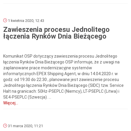
1 kwietnia 2020, 12:43
Zawieszenia procesu Jednolitego
łączenia Rynków Dnia Bieżącego
Komunikat OSP dotyczący zawieszenia procesu Jednolitego
łączenia Rynków Dnia Bieżącego OSP informuje, że z uwagi na
zaplanowane prace modernizacyjne systemów
informatycznych EPEX Shipping Agent, w dniu 14.04.2020 r. w
godz. od 19:30 do 22:30 , planowane jest zawieszenie procesu
Jednolitego łączenia Rynków Dnia Bieżącego (SIDC) tzw. Service
Halt na granicach: 50Hz-PSEPLC (Niemcy), LT-PSEPLC (Litwa) i
SE4-PSEPLC (Szwecja). ...
Więcej...
31 marca 2020, 11:21