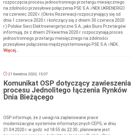
rozpoczęcia procesu jednostronnego przetargu miesięcznego
na zdolności przesyłowe połączenia PSE S.A. i NEK UKRENERGO
na czerwiec 2020 r. (Okres Rezerwacji rozpoczynający się od
dnia 1 czerwca 2020 r. i kończący się z dniem 30 czerwca 2020
r.) Polskie Sieci Elektroenergetyczne S.A., jako Biuro Przetargów
informują, że z dniem 29 kwietnia 2020 r. rozpoczynają proces
jednostronnego przetargu miesięcznego na zdolności
przesyłowe połączenia międzysystemowego PSE S.A. i NEK...
Więcej...
21 kwietnia 2020, 15:07
Komunikat OSP dotyczący zawieszenia
procesu Jednolitego łączenia Rynków
Dnia Bieżącego
OSP informuje, że z uwagi na zaplanowane prace
modernizacyjne systemów informatycznych CEPS, w dniu
21.04.2020 r. w godz. od 18:55 do 22:30 , planowane jest