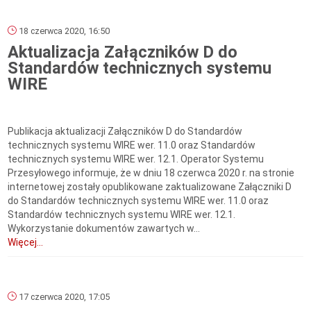
18 czerwca 2020, 16:50
Aktualizacja Załączników D do
Standardów technicznych systemu
WIRE
Publikacja aktualizacji Załączników D do Standardów
technicznych systemu WIRE wer. 11.0 oraz Standardów
technicznych systemu WIRE wer. 12.1. Operator Systemu
Przesyłowego informuje, że w dniu 18 czerwca 2020 r. na stronie
internetowej zostały opublikowane zaktualizowane Załączniki D
do Standardów technicznych systemu WIRE wer. 11.0 oraz
Standardów technicznych systemu WIRE wer. 12.1.
Wykorzystanie dokumentów zawartych w...
Więcej...
17 czerwca 2020, 17:05