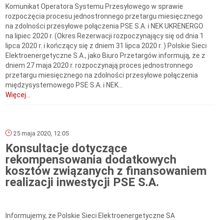
Komunikat Operatora Systemu Przesyłowego w sprawie
rozpoczęcia procesu jednostronnego przetargu miesięcznego
na zdolności przesyłowe połączenia PSE S.A. i NEK UKRENERGO
na lipiec 2020 r. (Okres Rezerwacji rozpoczynający się od dnia 1
lipca 2020 r. i kończący się z dniem 31 lipca 2020 r. ) Polskie Sieci
Elektroenergetyczne S.A., jako Biuro Przetargów informują, że z
dniem 27 maja 2020 r. rozpoczynają proces jednostronnego
przetargu miesięcznego na zdolności przesyłowe połączenia
międzysystemowego PSE S.A. i NEK...
Więcej...
25 maja 2020, 12:05
Konsultacje dotyczące
rekompensowania dodatkowych
kosztów związanych z finansowaniem
realizacji inwestycji PSE S.A.
Informujemy, że Polskie Sieci Elektroenergetyczne SA