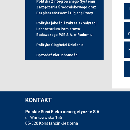
Polityka Zintegrowanego Systemu
Zarządzania Środowiskowego oraz
Bezpieczeństwem i Higieną Pracy
Polityka jakości i zakres akredytacji
Laboratorium Pomiarowo-
Badawczego PSE S.A. w Radomiu
Polityka Ciągłości Działania
Sprzedaż nieruchomości
KONTAKT
Polskie Sieci Elektroenergetyczne S.A.
ul. Warszawska 165
05-520 Konstancin-Jeziorna