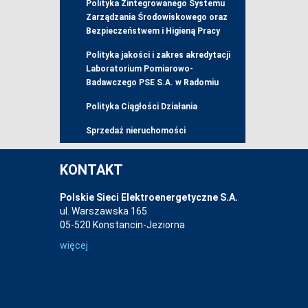
Polityka Zintegrowanego Systemu
Zarządzania Środowiskowego oraz
Bezpieczeństwem i Higieną Pracy
Polityka jakości i zakres akredytacji
Laboratorium Pomiarowo-
Badawczego PSE S.A. w Radomiu
Polityka Ciągłości Działania
Sprzedaż nieruchomości
KONTAKT
Polskie Sieci Elektroenergetyczne S.A.
ul. Warszawska 165
05-520 Konstancin-Jeziorna
więcej