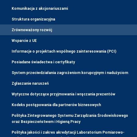
Komunikacja z akcjonariuszami
Struktura organizacyjna
Zrównoważony rozwój
Wsparcie z UE
Informacje o projektach wspólnego zainteresowania (PCI)
Posiadane świadectwa i certyfikaty
System przeciwdziałania zagrożeniom korupcyjnym i nadużyciom
Zgłaszanie naruszeń
Wytyczne dotyczące przyjmowania i wręczania prezentów
Kodeks postępowania dla partnerów biznesowych
Polityka Zintegrowanego Systemu Zarządzania Środowiskowego
oraz Bezpieczeństwem i Higieną Pracy
Polityka jakości i zakres akredytacji Laboratorium Pomiarowo-