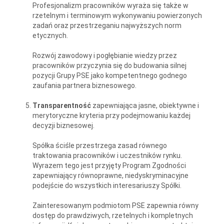
Profesjonalizm pracowników wyraża się także w
rzetelnym i terminowym wykonywaniu powierzonych
zadań oraz przestrzeganiu najwyższych norm
etycznych.
Rozwój zawodowy i pogłębianie wiedzy przez
pracowników przyczynia się do budowania silnej
pozycji Grupy PSE jako kompetentnego godnego
zaufania partnera biznesowego.
Transparentność
zapewniająca jasne, obiektywne i
merytoryczne kryteria przy podejmowaniu każdej
decyzji biznesowej.
Spółka ściśle przestrzega zasad równego
traktowania pracowników i uczestników rynku.
Wyrazem tego jest przyjęty Program Zgodności
zapewniający równoprawne, niedyskryminacyjne
podejście do wszystkich interesariuszy Spółki.
Zainteresowanym podmiotom PSE zapewnia równy
dostęp do prawdziwych, rzetelnych i kompletnych