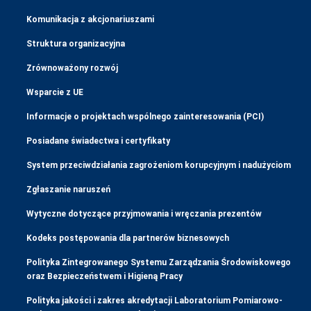
Komunikacja z akcjonariuszami
Struktura organizacyjna
Zrównoważony rozwój
Wsparcie z UE
Informacje o projektach wspólnego zainteresowania (PCI)
Posiadane świadectwa i certyfikaty
System przeciwdziałania zagrożeniom korupcyjnym i nadużyciom
Zgłaszanie naruszeń
Wytyczne dotyczące przyjmowania i wręczania prezentów
Kodeks postępowania dla partnerów biznesowych
Polityka Zintegrowanego Systemu Zarządzania Środowiskowego
oraz Bezpieczeństwem i Higieną Pracy
Polityka jakości i zakres akredytacji Laboratorium Pomiarowo-